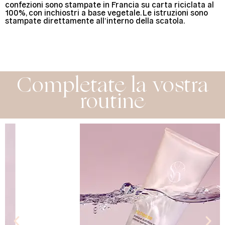
confezioni sono stampate in Francia su carta riciclata al
100%, con inchiostri a base vegetale. Le istruzioni sono
stampate direttamente all’interno della scatola.
Completate la vostra
routine