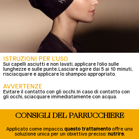
ISTRUZIONI PER L’USO
Sui capelli asciutti e non lavati, applicare l’olio sulle
lunghezze e sulle punte. Lasciare agire dai 5 ai 10 minuti,
risciacquare e applicare lo shampoo appropriato.
AVVERTENZE
Evitare il contatto con gli occhi. In caso di contatto con
gli occhi, sciacquare immediatamente con acqua.
CONSIGLI DEL PARRUCCHIERE
Applicato come impacco,
questo trattamento
offre una
soluzione unica per un obiettivo preciso:
nutrire
.