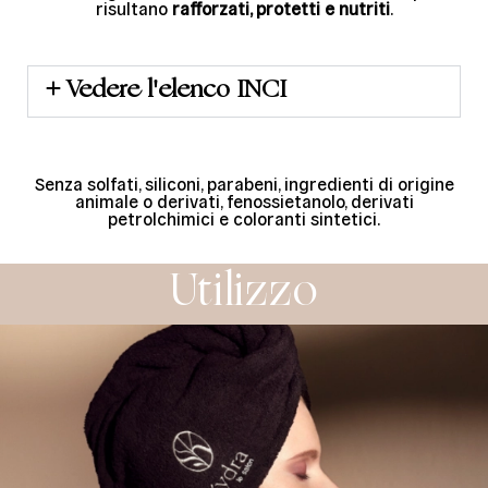
risultano
rafforzati, protetti e nutriti
.
Vedere l'elenco INCI
Senza solfati, siliconi, parabeni, ingredienti di origine
animale o derivati, fenossietanolo, derivati
petrolchimici e coloranti sintetici.
Utilizzo