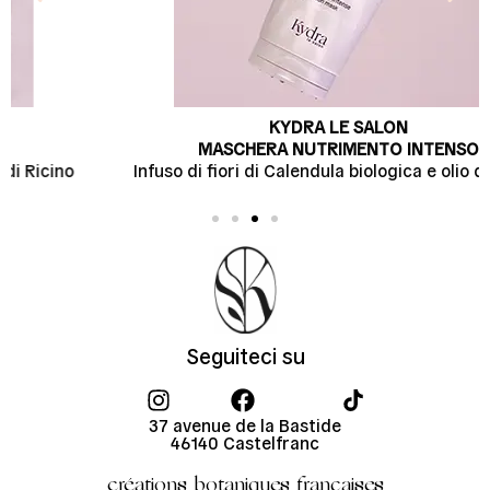
KYDRA LE SALON
MASCHERA NUTRIMENTO INTENSO
Infuso di fiori di Calendula biologica e olio di Ricino
Seguiteci su
37 avenue de la Bastide
46140 Castelfranc
créations botaniques françaises