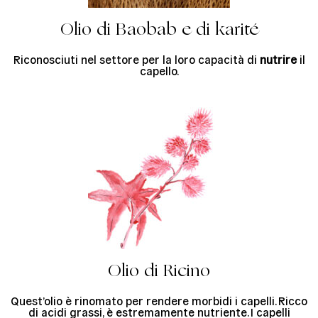
Olio di Baobab e di karité
Riconosciuti nel settore per la loro capacità di
nutrire
il
capello.
Olio di Ricino
Quest’olio è rinomato per rendere morbidi i capelli. Ricco
di acidi grassi, è estremamente nutriente. I capelli