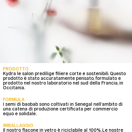
PRODOTTO
Kydra le salon predilige filiere corte e sostenibili. Questo
prodotto è stato accuratamente pensato, formulato e
prodotto nel nostro laboratorio nel sud della Francia, in
Occitania.
FORMULA
I semi di baobab sono coltivati in Senegal nell’ambito di
una catena di produzione certificata per commercio
equo e solidale.
IMBALLAGGIO
Il nostro flacone in vetro è riciclabile al 100%. Le nostre