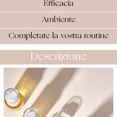
Efficacia
Ambiente
Completate la vostra routine
Descrizione