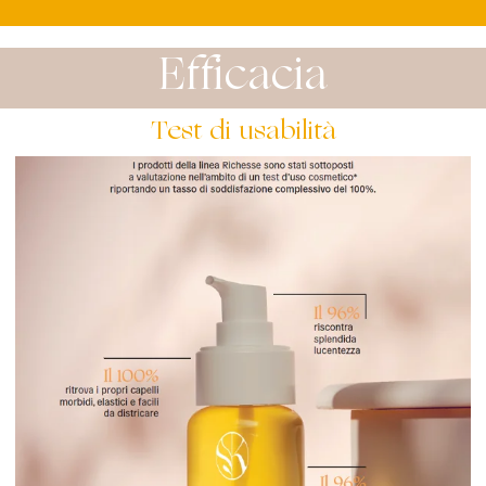
Efficacia
Test di usabilità