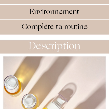
Environnement
Complète ta routine
Description