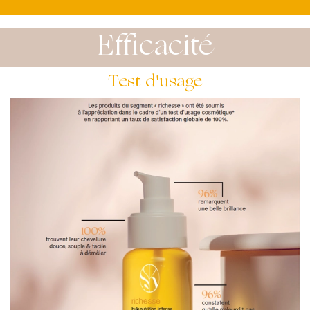
Efficacité
Test d'usage