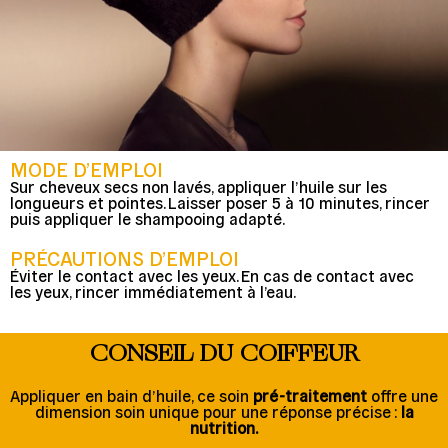
MODE D’EMPLOI
Sur cheveux secs non lavés, appliquer l’huile sur les
longueurs et pointes. Laisser poser 5 à 10 minutes, rincer
puis appliquer le shampooing adapté.
PRÉCAUTIONS D’EMPLOI
Éviter le contact avec les yeux. En cas de contact avec
les yeux, rincer immédiatement à l’eau.
CONSEIL DU COIFFEUR
Appliquer en bain d’huile, ce soin
pré-traitement
offre une
dimension soin unique pour une réponse précise :
la
nutrition.