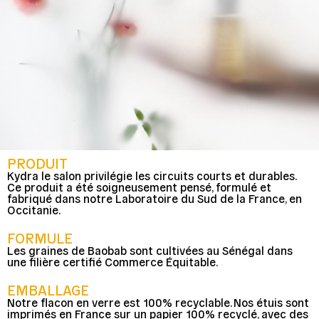
PRODUIT
Kydra le salon privilégie les circuits courts et durables.
Ce produit a été soigneusement pensé, formulé et
fabriqué dans notre Laboratoire du Sud de la France, en
Occitanie.
FORMULE
Les graines de Baobab sont cultivées au Sénégal dans
une filière certifié Commerce Équitable.
EMBALLAGE
Notre flacon en verre est 100% recyclable. Nos étuis sont
imprimés en France sur un papier 100% recyclé, avec des