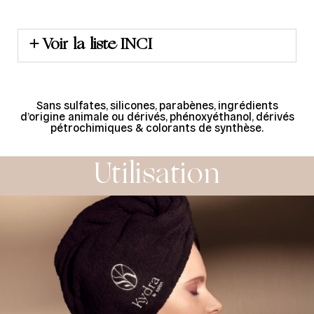
Voir la liste INCI
Sans sulfates, silicones, parabènes, ingrédients
d’origine animale ou dérivés, phénoxyéthanol, dérivés
pétrochimiques & colorants de synthèse.
Utilisation