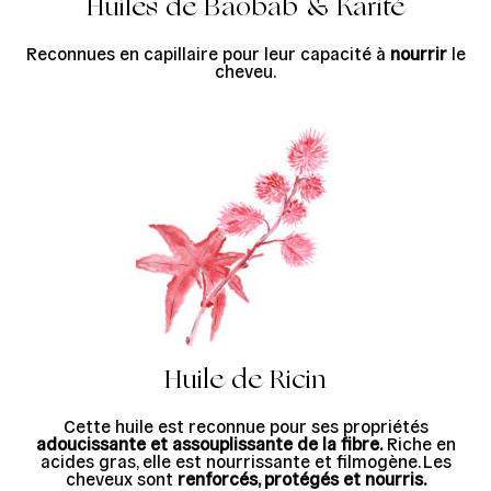
Huiles de Baobab & Karité
Reconnues en capillaire pour leur capacité à
nourrir
le
cheveu.
Huile de Ricin
Cette huile est reconnue pour ses propriétés
adoucissante et assouplissante de la fibre.
Riche en
acides gras, elle est nourrissante et filmogène. Les
cheveux sont
renforcés, protégés et nourris.