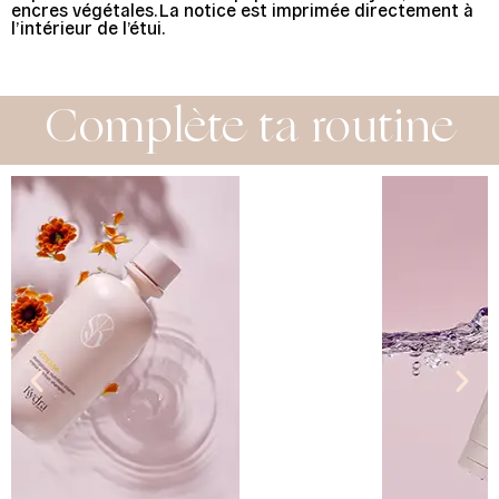
encres végétales. La notice est imprimée directement à
l’intérieur de l’étui.
Complète ta routine