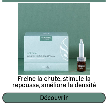
Freine la chute, stimule la
repousse, améliore la densité
Découvrir