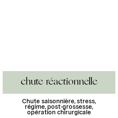
chute réactionnelle
Chute saisonnière, stress,
régime, post-grossesse,
opération chirurgicale