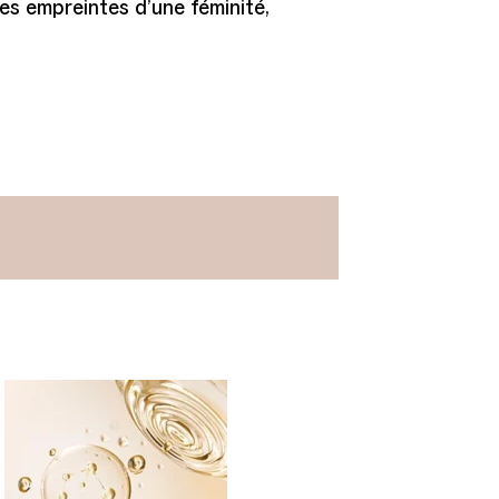
es empreintes d’une féminité,