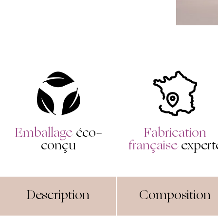
Emballage
éco-
Fabrication
conçu
française
expert
Description
Composition