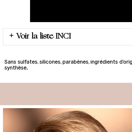
Voir la liste INCI
Sans sulfates, silicones, parabènes, ingrédients d’o
synthèse.