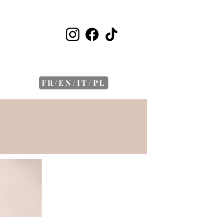
FR/EN/IT/PL