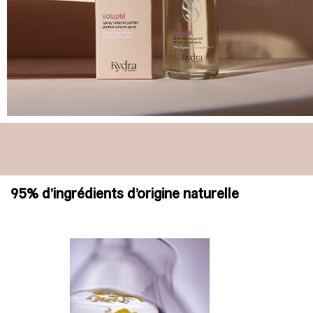
95% d’ingrédients d’origine naturelle