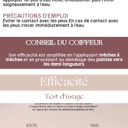
soigneusement à l’eau.
PRÉCAUTIONS D’EMPLOI
Éviter le contact avec les yeux. En cas de contact avec
les yeux, rincer immédiatement à l’eau.
CONSEIL DU COIFFEUR
Son efficacité est amplifiée en l’appliquant
mèches à
mèches
et en procédant au démêlage des
pointes vers
les demi-longueurs
.
Efficacité
Test d'usage