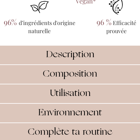
Vegan*
96%
96 %
d’ingrédients
d'origine
Efficacité
naturelle
prouvée
Description
Composition
Utilisation
Environnement
Complète ta routine