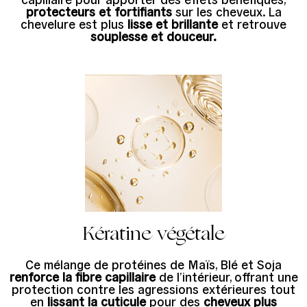
protecteurs et fortifiants
sur les cheveux. La
chevelure est plus
lisse et brillante
et retrouve
souplesse et douceur.
Kératine végétale
Ce mélange de protéines de Maïs, Blé et Soja
renforce la fibre capillaire
de l’intérieur, offrant une
protection contre les agressions extérieures tout
en
lissant la cuticule
pour des
cheveux plus