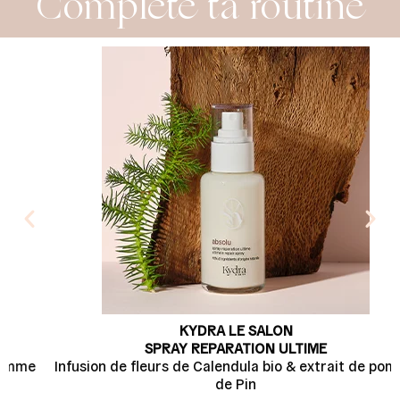
Complète ta routine
KYDRA LE SALON
SPRAY REPARATION ULTIME
Infusion de fleurs de Calendula bio & extrait de pomme
de Pin