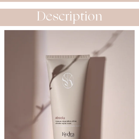
Description