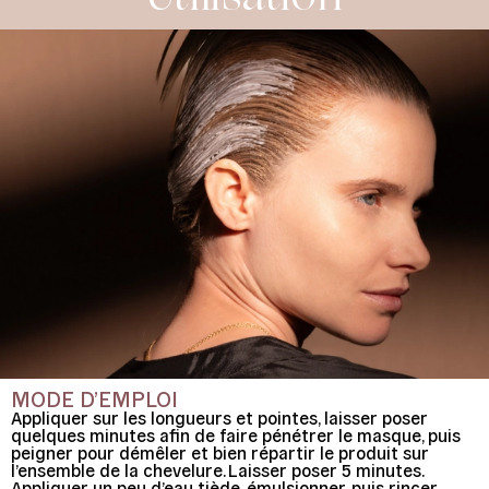
MODE D’EMPLOI
Appliquer sur les longueurs et pointes, laisser poser
quelques minutes afin de faire pénétrer le masque, puis
peigner pour démêler et bien répartir le produit sur
l’ensemble de la chevelure. Laisser poser 5 minutes.
Appliquer un peu d’eau tiède, émulsionner, puis rincer