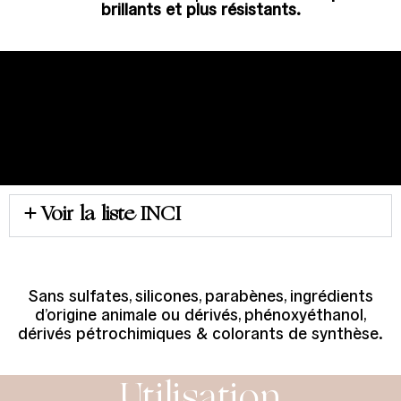
brillants et plus résistants.
Voir la liste INCI
Sans sulfates, silicones, parabènes, ingrédients
d’origine animale ou dérivés, phénoxyéthanol,
dérivés pétrochimiques & colorants de synthèse.
Utilisation