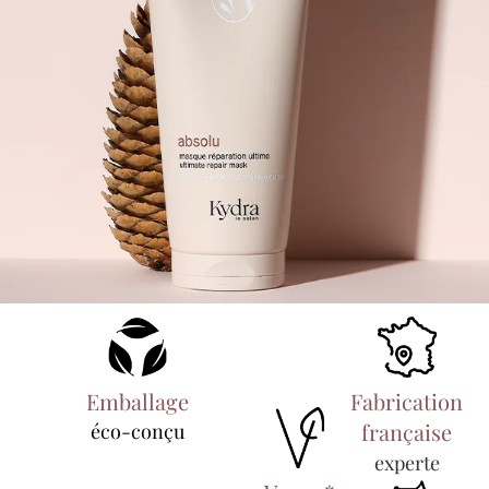
Emballage
Fabrication
française
éco-conçu
experte