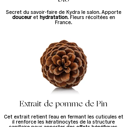
Secret du savoir-faire de Kydra le salon. Apporte
douceur
et
hydratation
. Fleurs récoltées en
France.
Extrait de pomme de Pin
Cet extrait retient l’eau en fermant les cuticules et
il renforce les kératinocytes de la structure
capillaire pour apporter des effets bénéfiques,