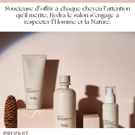
Soucieuse d’offrir à chaque cheveu l’attention
qu’il mérite, Kydra le salon s’engage à
respecter l’Homme et la Nature.
PRODUIT