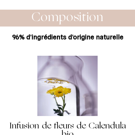
Composition
96% d’ingrédients d’origine naturelle
Infusion de fleurs de Calendula
bio