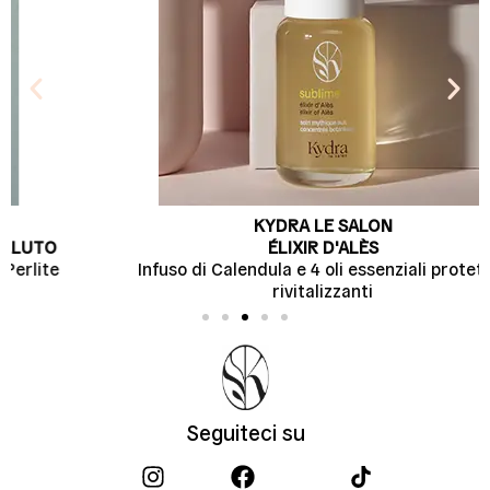
KYDRA LE SALON
ÉLIXIR D'ALÈS
Infuso di Calendula e 4 oli essenziali protettivi
rivitalizzanti
Seguiteci su