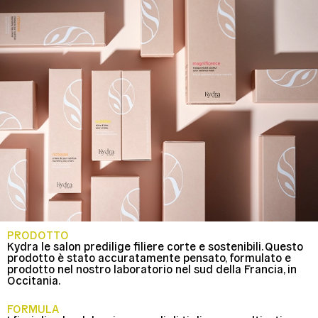
PRODOTTO
Kydra le salon predilige filiere corte e sostenibili. Questo
prodotto è stato accuratamente pensato, formulato e
prodotto nel nostro laboratorio nel sud della Francia, in
Occitania.
FORMULA