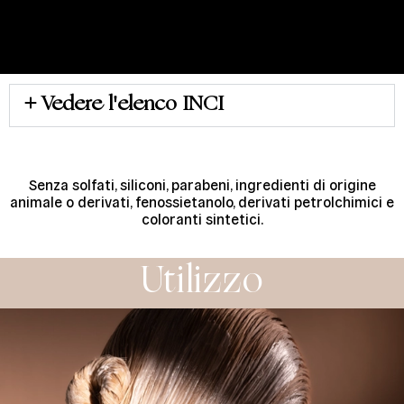
Vedere l'elenco INCI
Senza solfati, siliconi, parabeni, ingredienti di origine
animale o derivati, fenossietanolo, derivati petrolchimici e
coloranti sintetici.
Utilizzo