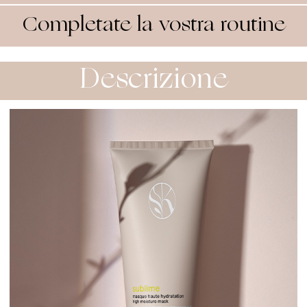
Completate la vostra routine
Descrizione