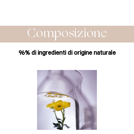
Composizione
96% di ingredienti di origine naturale