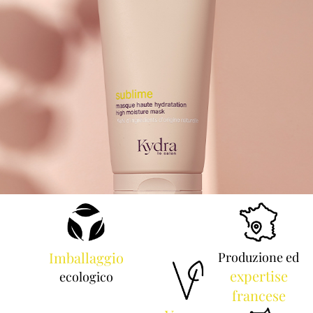
Imballaggio
Produzione ed
expertise
ecologico
francese