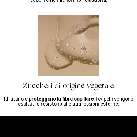
Zuccheri di origine vegetale
Idratano e
proteggono la fibra capillare.
I capelli vengono
esaltati e resistono alle aggressioni esterne.