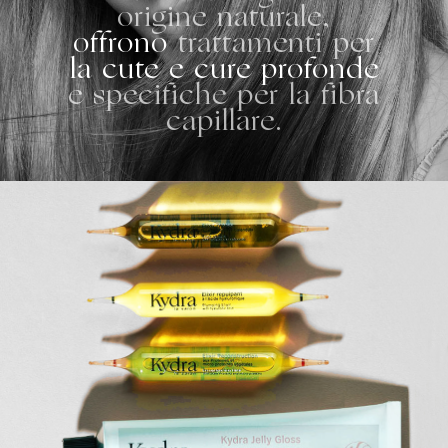
origine naturale,
offrono
trattamenti per
la cute e cure profonde
e specifiche per la fibra
capillare.