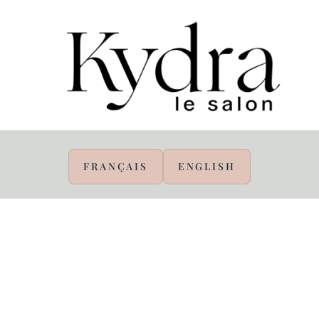
FRANÇAIS
ENGLISH