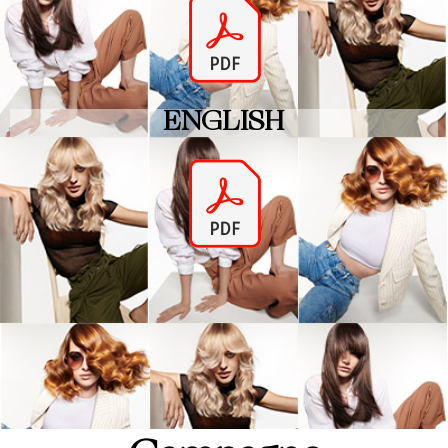
ENGLISH